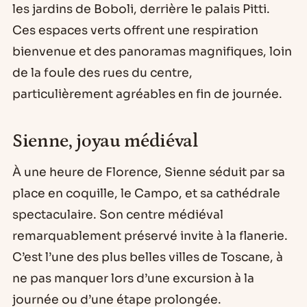
les jardins de Boboli, derrière le palais Pitti.
Ces espaces verts offrent une respiration
bienvenue et des panoramas magnifiques, loin
de la foule des rues du centre,
particulièrement agréables en fin de journée.
Sienne, joyau médiéval
À une heure de Florence, Sienne séduit par sa
place en coquille, le Campo, et sa cathédrale
spectaculaire. Son centre médiéval
remarquablement préservé invite à la flanerie.
C’est l’une des plus belles villes de Toscane, à
ne pas manquer lors d’une excursion à la
journée ou d’une étape prolongée.