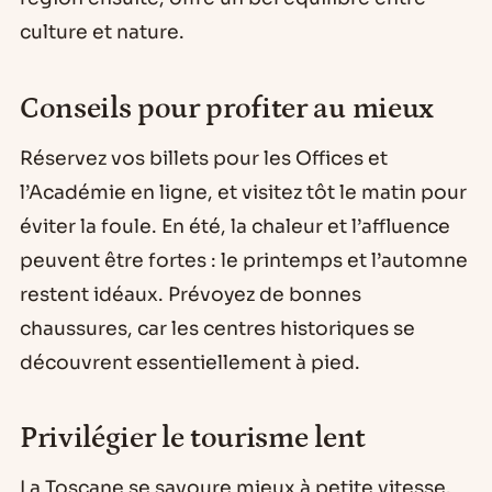
culture et nature.
Conseils pour profiter au mieux
Réservez vos billets pour les Offices et
l’Académie en ligne, et visitez tôt le matin pour
éviter la foule. En été, la chaleur et l’affluence
peuvent être fortes : le printemps et l’automne
restent idéaux. Prévoyez de bonnes
chaussures, car les centres historiques se
découvrent essentiellement à pied.
Privilégier le tourisme lent
La Toscane se savoure mieux à petite vitesse.