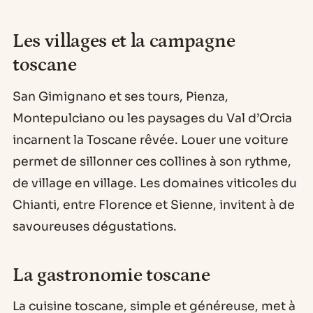
Les villages et la campagne
toscane
San Gimignano et ses tours, Pienza,
Montepulciano ou les paysages du Val d’Orcia
incarnent la Toscane rêvée. Louer une voiture
permet de sillonner ces collines à son rythme,
de village en village. Les domaines viticoles du
Chianti, entre Florence et Sienne, invitent à de
savoureuses dégustations.
La gastronomie toscane
La cuisine toscane, simple et généreuse, met à