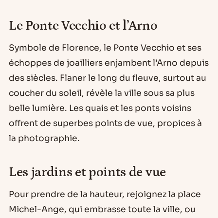
Le Ponte Vecchio et l’Arno
Symbole de Florence, le Ponte Vecchio et ses
échoppes de joailliers enjambent l’Arno depuis
des siècles. Flaner le long du fleuve, surtout au
coucher du soleil, révèle la ville sous sa plus
belle lumière. Les quais et les ponts voisins
offrent de superbes points de vue, propices à
la photographie.
Les jardins et points de vue
Pour prendre de la hauteur, rejoignez la place
Michel-Ange, qui embrasse toute la ville, ou