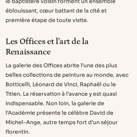
le baptistère voisin forment un ensemble
éblouissant, cœur battant de la cité et
première étape de toute visite.
Les Offices et l’art de la
Renaissance
La galerie des Offices abrite l’une des plus
belles collections de peinture au monde, avec
Botticelli, Léonard de Vinci, Raphaël ou le
Titien. La réservation à l’avance y est quasi
indispensable. Non loin, la galerie de
l’Académie présente le célèbre David de
Michel-Ange, autre temps fort d’un séjour
florentin.