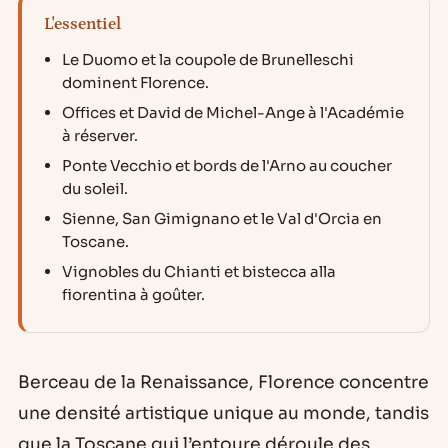
L'essentiel
Le Duomo et la coupole de Brunelleschi
dominent Florence.
Offices et David de Michel-Ange à l'Académie
à réserver.
Ponte Vecchio et bords de l'Arno au coucher
du soleil.
Sienne, San Gimignano et le Val d'Orcia en
Toscane.
Vignobles du Chianti et bistecca alla
fiorentina à goûter.
Berceau de la Renaissance, Florence concentre
une densité artistique unique au monde, tandis
que la Toscane qui l’entoure déroule des