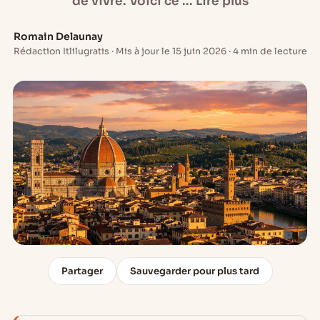
de vivre. Voici ce ... Lire plus
Romain Delaunay
Rédaction Itlilugratis · Mis à jour le 15 juin 2026 · 4 min de lecture
Partager
Sauvegarder pour plus tard