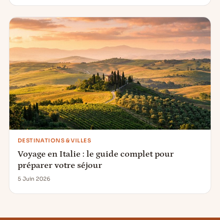
DESTINATIONS & VILLES
Voyage en Italie : le guide complet pour
préparer votre séjour
5 Juin 2026