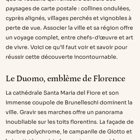
paysages de carte postale : collines ondulées,
cyprès alignés, villages perchés et vignobles à
perte de vue. Associer la ville et sa région offre
un voyage complet, entre chefs-d’œuvre et art
de vivre. Voici ce qu’il faut voir et savoir pour
réussir cette découverte incontournable.
Le Duomo, emblème de Florence
La cathédrale Santa Maria del Fiore et son
immense coupole de Brunelleschi dominent la
ville. Gravir ses marches offre un panorama
inoubliable sur les toits florentins. La façade de
marbre polychrome, le campanile de Giotto et