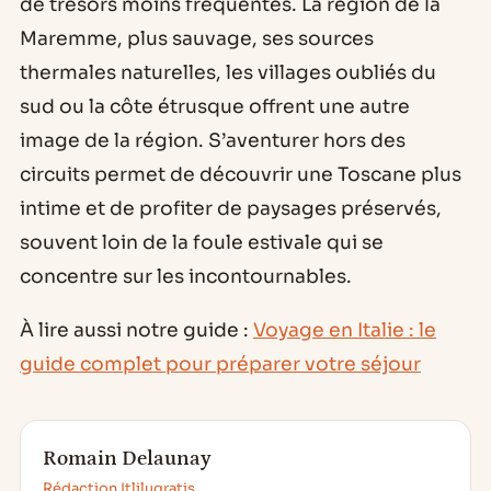
de trésors moins fréquentés. La région de la
Maremme, plus sauvage, ses sources
thermales naturelles, les villages oubliés du
sud ou la côte étrusque offrent une autre
image de la région. S’aventurer hors des
circuits permet de découvrir une Toscane plus
intime et de profiter de paysages préservés,
souvent loin de la foule estivale qui se
concentre sur les incontournables.
À lire aussi notre guide :
Voyage en Italie : le
guide complet pour préparer votre séjour
Romain Delaunay
Rédaction Itlilugratis