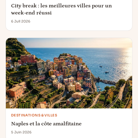
City break : les meilleures villes pour un
week-end réussi
6 Juil 2026
DESTINATIONS & VILLES
Naples et la côte amalfitaine
5 Juin 2026