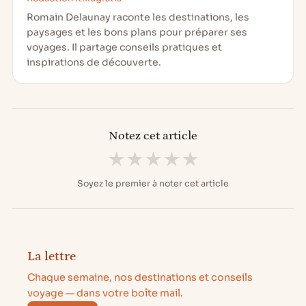
Romain Delaunay raconte les destinations, les
paysages et les bons plans pour préparer ses
voyages. Il partage conseils pratiques et
inspirations de découverte.
Notez cet article
★
★
★
★
★
Soyez le premier à noter cet article
La lettre
Chaque semaine, nos destinations et conseils
voyage — dans votre boîte mail.