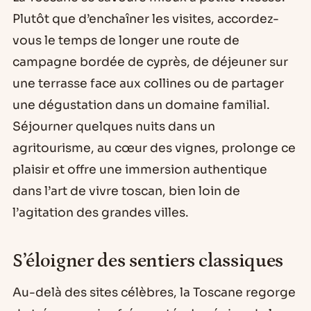
Plutôt que d’enchaîner les visites, accordez-
vous le temps de longer une route de
campagne bordée de cyprès, de déjeuner sur
une terrasse face aux collines ou de partager
une dégustation dans un domaine familial.
Séjourner quelques nuits dans un
agritourisme, au cœur des vignes, prolonge ce
plaisir et offre une immersion authentique
dans l’art de vivre toscan, bien loin de
l’agitation des grandes villes.
S’éloigner des sentiers classiques
Au-delà des sites célèbres, la Toscane regorge