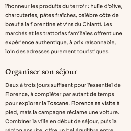
l’honneur les produits du terroir : huile d’olive,
charcuteries, pâtes fraîches, célèbre côte de
bœuf à la florentine et vins du Chianti. Les
marchés et les trattorias familiales offrent une
expérience authentique, à prix raisonnable,
loin des adresses purement touristiques.
Organiser son séjour
Deux à trois jours suffisent pour l’essentiel de
Florence, à compléter par autant de temps
pour explorer la Toscane. Florence se visite à
pied, mais la campagne réclame une voiture.
Combiner la ville en début de séjour, puis la
région ensuite, offre un bel équilibre entre