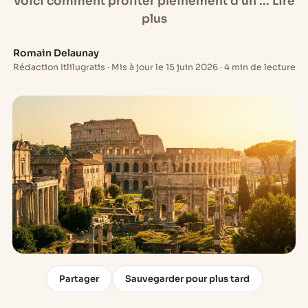
Voici comment profiter pleinement d’un ... Lire
plus
Romain Delaunay
Rédaction Itlilugratis · Mis à jour le 15 juin 2026 · 4 min de lecture
Partager
Sauvegarder pour plus tard