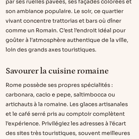
par ses ruelles pavées, ses façades colorées et
son ambiance populaire. Le soir, ce quartier
vivant concentre trattorias et bars où dîner
comme un Romain. C’est l’endroit idéal pour
goûter à l’atmosphère authentique de la ville,
loin des grands axes touristiques.
Savourer la cuisine romaine
Rome possède ses propres spécialités :
carbonara, cacio e pepe, saltimbocca ou
artichauts à la romaine. Les glaces artisanales
et le café serré pris au comptoir complètent
l’expérience. Privilégiez les adresses à l’écart
des sites très touristiques, souvent meilleures