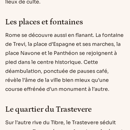
lieux de culte.
Les places et fontaines
Rome se découvre aussi en flanant. La fontaine
de Trevi, la place d’Espagne et ses marches, la
place Navone et le Panthéon se rejoignent à
pied dans le centre historique. Cette
déambulation, ponctuée de pauses café,
révèle l’âme de la ville bien mieux qu’une
course effrénée d’un monument à l’autre.
Le quartier du Trastevere
Sur l’autre rive du Tibre, le Trastevere séduit