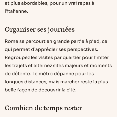
et plus abordables, pour un vrai repas à
l’italienne.
Organiser ses journées
Rome se parcourt en grande partie à pied, ce
qui permet d’apprécier ses perspectives.
Regroupez les visites par quartier pour limiter
les trajets et alternez sites majeurs et moments
de détente. Le métro dépanne pour les
longues distances, mais marcher reste la plus
belle façon de découvrir la cité.
Combien de temps rester