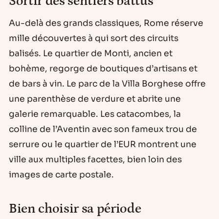
Sortir des sentiers battus
Au-delà des grands classiques, Rome réserve
mille découvertes à qui sort des circuits
balisés. Le quartier de Monti, ancien et
bohème, regorge de boutiques d’artisans et
de bars à vin. Le parc de la Villa Borghese offre
une parenthèse de verdure et abrite une
galerie remarquable. Les catacombes, la
colline de l’Aventin avec son fameux trou de
serrure ou le quartier de l’EUR montrent une
ville aux multiples facettes, bien loin des
images de carte postale.
Bien choisir sa période