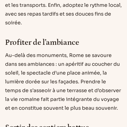
et les transports. Enfin, adoptez le rythme local,
avec ses repas tardifs et ses douces fins de
soirée.
Profiter de l’ambiance
Au-delà des monuments, Rome se savoure
dans ses ambiances : un apéritif au coucher du
soleil, le spectacle d’une place animée, la
lumière dorée sur les façades. Prendre le
temps de s’asseoir à une terrasse et d’observer
la vie romaine fait partie intégrante du voyage
et en constitue souvent le plus beau souvenir.