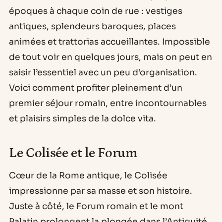
époques à chaque coin de rue : vestiges
antiques, splendeurs baroques, places
animées et trattorias accueillantes. Impossible
de tout voir en quelques jours, mais on peut en
saisir l’essentiel avec un peu d’organisation.
Voici comment profiter pleinement d’un
premier séjour romain, entre incontournables
et plaisirs simples de la dolce vita.
Le Colisée et le Forum
Cœur de la Rome antique, le Colisée
impressionne par sa masse et son histoire.
Juste à côté, le Forum romain et le mont
Palatin prolongent la plongée dans l’Antiquité.