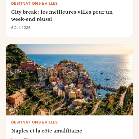
DESTINATIONS & VILLES
City break : les meilleures villes pour un
week-end réussi
6 Juil 2026
DESTINATIONS & VILLES
Naples et la côte amalfitaine