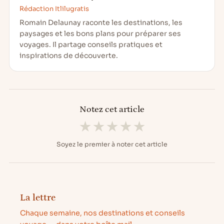
Rédaction Itlilugratis
Romain Delaunay raconte les destinations, les
paysages et les bons plans pour préparer ses
voyages. Il partage conseils pratiques et
inspirations de découverte.
Notez cet article
★
★
★
★
★
Soyez le premier à noter cet article
La lettre
Chaque semaine, nos destinations et conseils