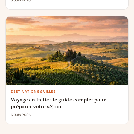
5 Juin 2026
DESTINATIONS & VILLES
Voyage en Italie : le guide complet pour
préparer votre séjour
5 Juin 2026