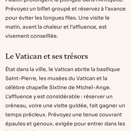
Prévoyez un billet groupé et réservez à l’avance
pour éviter les longues files. Une visite le
matin, avant la chaleur et l’affluence, est
vivement conseillée.
Le Vatican et ses trésors
État dans la ville, le Vatican abrite la basilique
Saint-Pierre, les musées du Vatican et la
célèbre chapelle Sixtine de Michel-Ange.
L’affluence y est considérable : réserver un
créneau, voire une visite guidée, fait gagner un
temps précieux. Prévoyez une tenue couvrant
épaules et genoux, exigée pour entrer dans les