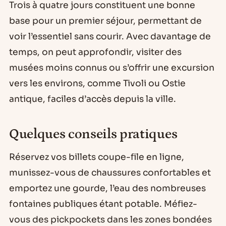
Trois à quatre jours constituent une bonne
base pour un premier séjour, permettant de
voir l’essentiel sans courir. Avec davantage de
temps, on peut approfondir, visiter des
musées moins connus ou s’offrir une excursion
vers les environs, comme Tivoli ou Ostie
antique, faciles d’accès depuis la ville.
Quelques conseils pratiques
Réservez vos billets coupe-file en ligne,
munissez-vous de chaussures confortables et
emportez une gourde, l’eau des nombreuses
fontaines publiques étant potable. Méfiez-
vous des pickpockets dans les zones bondées