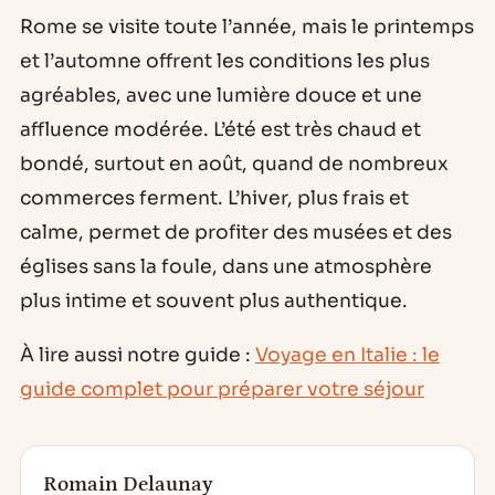
Rome se visite toute l’année, mais le printemps
et l’automne offrent les conditions les plus
agréables, avec une lumière douce et une
affluence modérée. L’été est très chaud et
bondé, surtout en août, quand de nombreux
commerces ferment. L’hiver, plus frais et
calme, permet de profiter des musées et des
églises sans la foule, dans une atmosphère
plus intime et souvent plus authentique.
À lire aussi notre guide :
Voyage en Italie : le
guide complet pour préparer votre séjour
Romain Delaunay