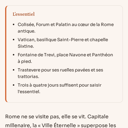
L'essentiel
Colisée, Forum et Palatin au cœur de la Rome
antique.
Vatican, basilique Saint-Pierre et chapelle
Sixtine.
Fontaine de Trevi, place Navone et Panthéon
à pied.
Trastevere pour ses ruelles pavées et ses
trattorias.
Trois à quatre jours suffisent pour saisir
l'essentiel.
Rome ne se visite pas, elle se vit. Capitale
millenaire, la « Ville Éternelle » superpose les