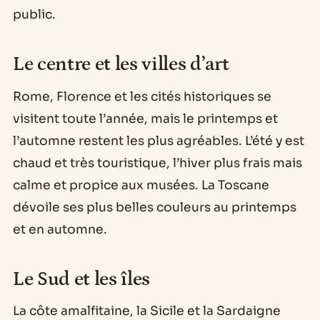
public.
Le centre et les villes d’art
Rome, Florence et les cités historiques se
visitent toute l’année, mais le printemps et
l’automne restent les plus agréables. L’été y est
chaud et très touristique, l’hiver plus frais mais
calme et propice aux musées. La Toscane
dévoile ses plus belles couleurs au printemps
et en automne.
Le Sud et les îles
La côte amalfitaine, la Sicile et la Sardaigne