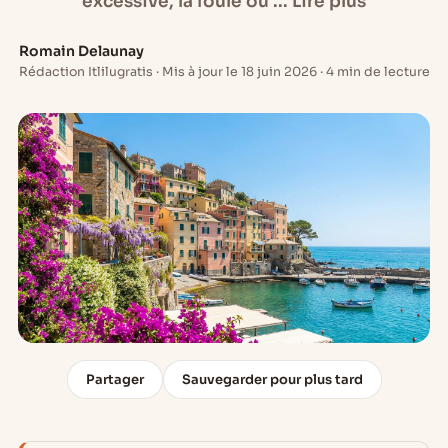
excessive, la foule ou ... Lire plus
Romain Delaunay
Rédaction Itlilugratis · Mis à jour le 18 juin 2026 · 4 min de lecture
Partager
Sauvegarder pour plus tard