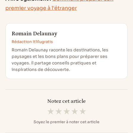
premier voyage à l'étranger
Romain Delaunay
Rédaction Itlilugratis
Romain Delaunay raconte les destinations, les
paysages et les bons plans pour préparer ses
voyages. Il partage conseils pratiques et
inspirations de découverte.
Notez cet article
★
★
★
★
★
Soyez le premier à noter cet article