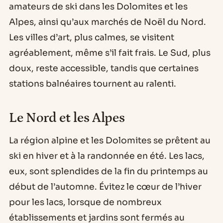
amateurs de ski dans les Dolomites et les
Alpes, ainsi qu’aux marchés de Noël du Nord.
Les villes d’art, plus calmes, se visitent
agréablement, même s’il fait frais. Le Sud, plus
doux, reste accessible, tandis que certaines
stations balnéaires tournent au ralenti.
Le Nord et les Alpes
La région alpine et les Dolomites se prêtent au
ski en hiver et à la randonnée en été. Les lacs,
eux, sont splendides de la fin du printemps au
début de l’automne. Évitez le cœur de l’hiver
pour les lacs, lorsque de nombreux
établissements et jardins sont fermés au