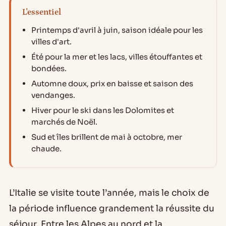
L'essentiel
Printemps d'avril à juin, saison idéale pour les
villes d'art.
Été pour la mer et les lacs, villes étouffantes et
bondées.
Automne doux, prix en baisse et saison des
vendanges.
Hiver pour le ski dans les Dolomites et
marchés de Noël.
Sud et îles brillent de mai à octobre, mer
chaude.
L’Italie se visite toute l’année, mais le choix de
la période influence grandement la réussite du
séjour. Entre les Alpes au nord et la