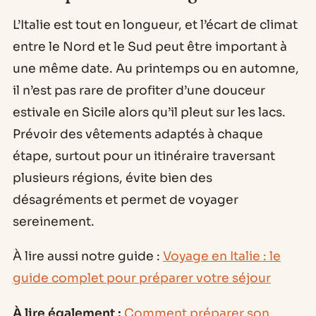
L’Italie est tout en longueur, et l’écart de climat
entre le Nord et le Sud peut être important à
une même date. Au printemps ou en automne,
il n’est pas rare de profiter d’une douceur
estivale en Sicile alors qu’il pleut sur les lacs.
Prévoir des vêtements adaptés à chaque
étape, surtout pour un itinéraire traversant
plusieurs régions, évite bien des
désagréments et permet de voyager
sereinement.
À lire aussi notre guide :
Voyage en Italie : le
guide complet pour préparer votre séjour
À lire également :
Comment préparer son