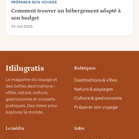
PRÉPARER SON VOYAGE
Comment trouver un hébergement adapté à
son budget
24 Juil 2026
Itlilugratis
Rubriques
Le magazine du voyage et
Destinations & villes
des belles destinations :
Nature & paysages
villes, nature, culture,
Culture & gastronomie
gastronomie et conseils
pratiques. Des idées pour
Préparer son voyage
explorer le monde.
Le média
Infos