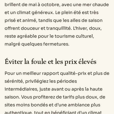
brillent de mai à octobre, avec une mer chaude
et un climat généreux. Le plein été est très
prisé et animé, tandis que les ailes de saison
offrent douceur et tranquillité. L’hiver, doux,
reste agréable pour le tourisme culturel,
malgré quelques fermetures.
Éviter la foule et les prix élevés
Pour un meilleur rapport qualité-prix et plus de
sérénité, privilégiez les périodes
intermédiaires, juste avant ou après la haute
saison. Vous profiterez de tarifs plus doux, de
sites moins bondés et d’une ambiance plus
authentique, tout en bénéficiant d’un climat