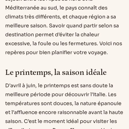
Méditerranée au sud, le pays connaît des
climats très différents, et chaque région a sa
meilleure saison. Savoir quand partir selon sa
destination permet d’éviter la chaleur
excessive, la foule ou les fermetures. Voici nos
repères pour bien planifier votre voyage.
Le printemps, la saison idéale
D’avril à juin, le printemps est sans doute la
meilleure période pour découvrir l’Italie. Les
températures sont douces, la nature épanouie
et l’affluence encore raisonnable avant la haute
saison. C’est le moment idéal pour visiter les