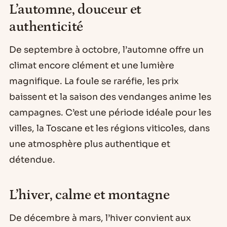
L’automne, douceur et
authenticité
De septembre à octobre, l’automne offre un
climat encore clément et une lumière
magnifique. La foule se raréfie, les prix
baissent et la saison des vendanges anime les
campagnes. C’est une période idéale pour les
villes, la Toscane et les régions viticoles, dans
une atmosphère plus authentique et
détendue.
L’hiver, calme et montagne
De décembre à mars, l’hiver convient aux