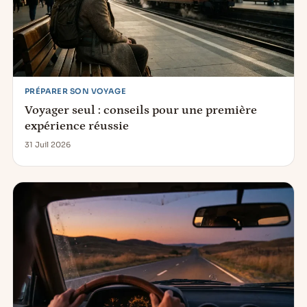
PRÉPARER SON VOYAGE
Voyager seul : conseils pour une première
expérience réussie
31 Juil 2026