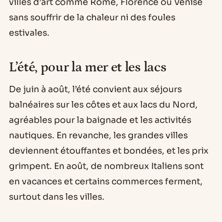
villes d’art comme Rome, Florence ou Venise
sans souffrir de la chaleur ni des foules
estivales.
L’été, pour la mer et les lacs
De juin à août, l’été convient aux séjours
balnéaires sur les côtes et aux lacs du Nord,
agréables pour la baignade et les activités
nautiques. En revanche, les grandes villes
deviennent étouffantes et bondées, et les prix
grimpent. En août, de nombreux Italiens sont
en vacances et certains commerces ferment,
surtout dans les villes.