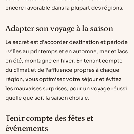
encore favorable dans la plupart des régions.
Adapter son voyage à la saison
Le secret est d’accorder destination et période
: villes au printemps et en automne, mer et lacs
en été, montagne en hiver. En tenant compte
du climat et de l’affluence propres à chaque
région, vous optimisez votre séjour et évitez
les mauvaises surprises, pour un voyage réussi
quelle que soit la saison choisie.
Tenir compte des fêtes et
événements