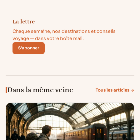
La lettre
Chaque semaine, nos destinations et conseils
voyage — dans votre boîte mail.
S'abonner
Dans la même veine
Tous les articles →