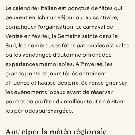
Le calendrier italien est ponctué de fêtes qui
peuvent enrichir un séjour ou, au contraire,
compliquer l’organisation. Le carnaval de
Venise en février, la Semaine sainte dans le
Sud, les nombreuses fêtes patronales estivales
ou les vendanges d’automne offrent des
expériences mémorables. À l’inverse, les
grands ponts et jours fériés entraînent
affluence et hausse des prix. Se renseigner sur
les événements locaux avant de réserver
permet de profiter du meilleur tout en évitant
les périodes surchargées.
Anticiper la météo régionale