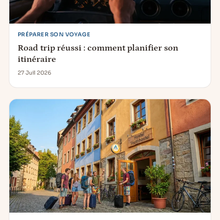
PRÉPARER SON VOYAGE
Road trip réussi : comment planifier son
itinéraire
27 Juil 2026